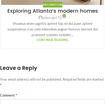
DECORATION
Exploring Atlanta’s modern homes
0
admin@it
Vivamus enim sagittis aptent hac mi dui a per aptent
suspendisse cras odio bibendum augue rhoncus laoreet dui
praesent sodales sodales....
CONTINUE READING
Leave a Reply
Your email address will not be published.
Required fields are marked
*
*
Comment