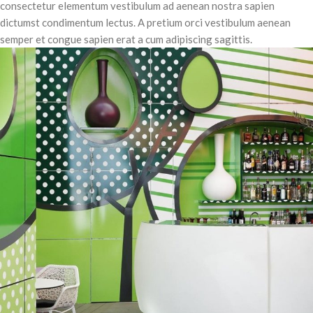
consectetur elementum vestibulum ad aenean nostra sapien
dictumst condimentum lectus. A pretium orci vestibulum aenean
semper et congue sapien erat a cum adipiscing sagittis.