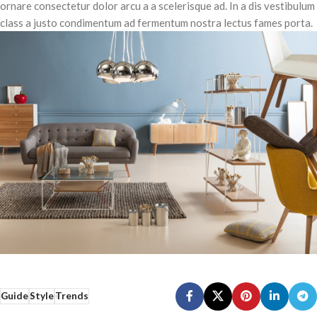
ornare consectetur dolor arcu a a scelerisque ad. In a dis vestibulum
class a justo condimentum ad fermentum nostra lectus fames porta.
Guide
Style
Trends