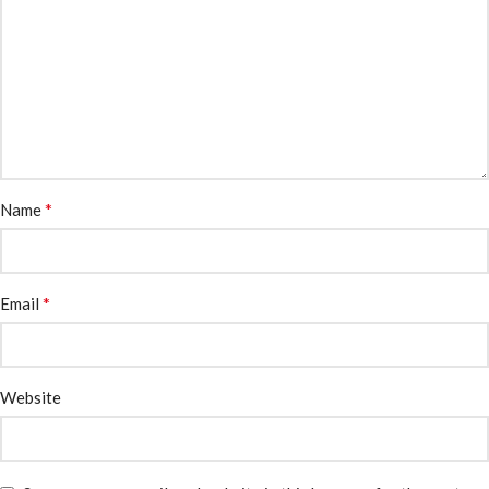
*
Name
*
Email
Website