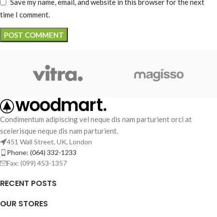
Save my name, email, and website in this browser for the next
time I comment.
Condimentum adipiscing vel neque dis nam parturient orci at
scelerisque neque dis nam parturient.
451 Wall Street, UK, London
Phone: (064) 332-1233
Fax: (099) 453-1357
RECENT POSTS
OUR STORES