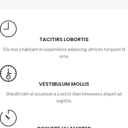
TACITIRS LOBORTIS
Elis mus a habitant mi suspendisse adipiscing ultricies torquent id
urna.
VESTIBULUM MOLLIS
Blandit nibh at accumsan a a sed et diam himenaeos aliquet ad
sagittis.