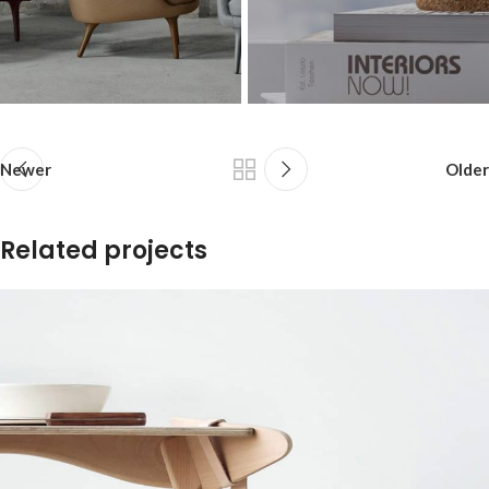
Newer
Older
Related projects